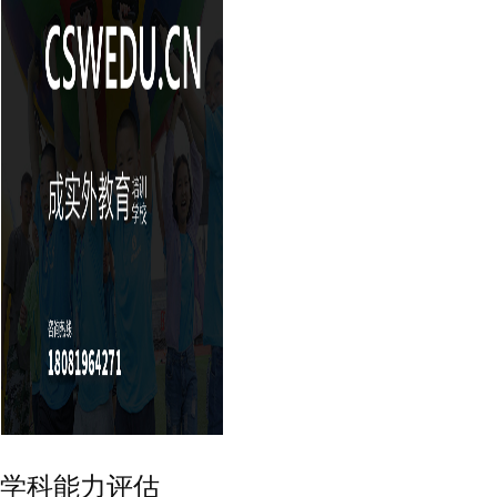
学科能力评估