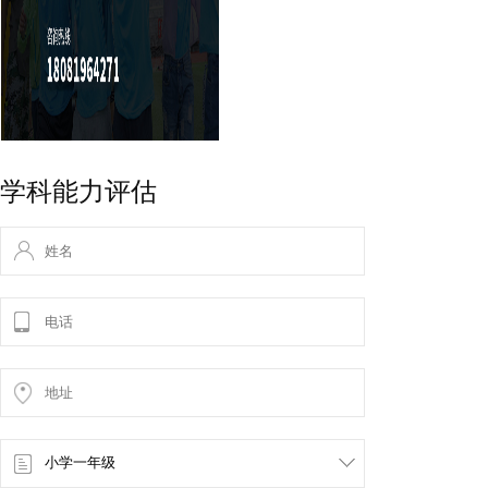
学科能力评估