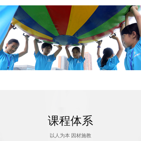
课程体系
以人为本 因材施教