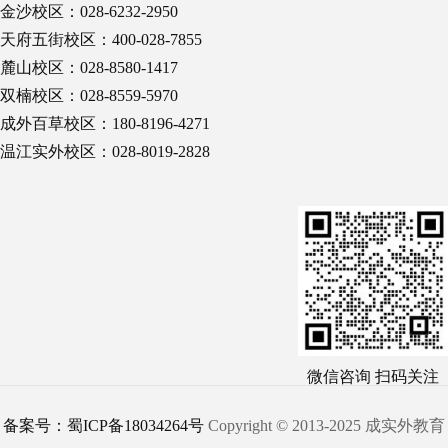
金沙校区：028-6232-2950
天府五街校区：400-028-7855
麓山校区：028-8580-1417
双楠校区：028-8559-5970
成外百草校区：180-8196-4271
温江实外校区：028-8019-2828
微信咨询 扫码关注
备案号：蜀ICP备18034264号
Copyright © 2013-2025 成实外教育