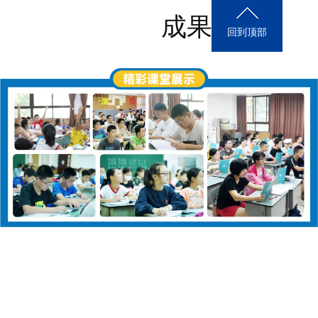
成果展示
回到顶部