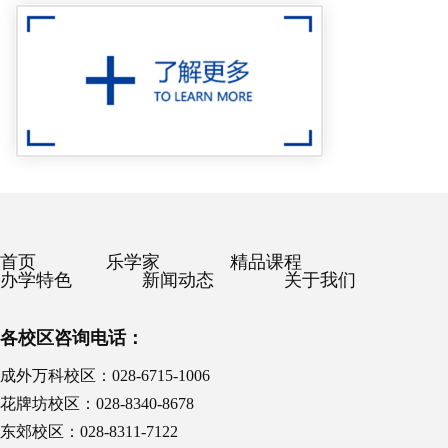
首页
乐学家
精品课程
办学特色
新闻动态
关于我们
各校区咨询电话：
成外万科校区：028-6715-1006
花牌坊校区：028-8340-8678
东郊校区：028-8311-7122