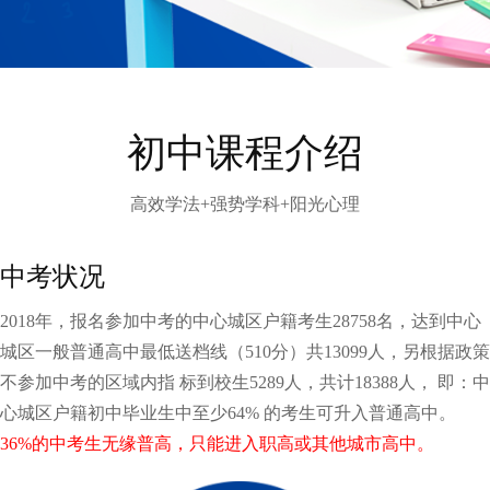
初中课程介绍
高效学法+强势学科+阳光心理
中考状况
2018年，报名参加中考的中心城区户籍考生28758名，达到中心
城区一般普通高中最低送档线（510分）共13099人，另根据政策
不参加中考的区域内指 标到校生5289人，共计18388人， 即：中
心城区户籍初中毕业生中至少64% 的考生可升入普通高中。
36%的中考生无缘普高，只能进入职高或其他城市高中。