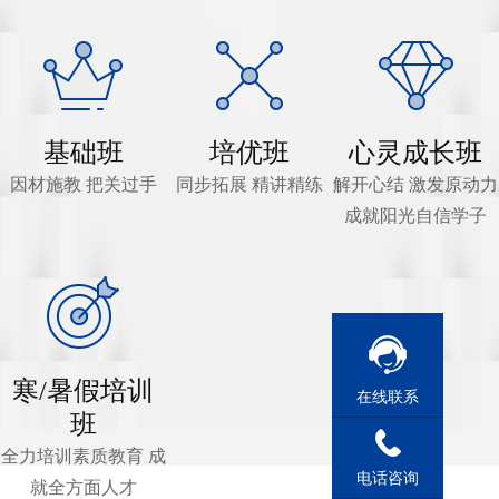
基础班
培优班
心灵成长班
因材施教 把关过手
同步拓展 精讲精练
解开心结 激发原动力
成就阳光自信学子
寒/暑假培训
在线联系
班
全力培训素质教育 成
电话咨询
就全方面人才