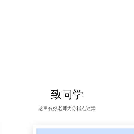
致同学
这里有好老师为你指点迷津